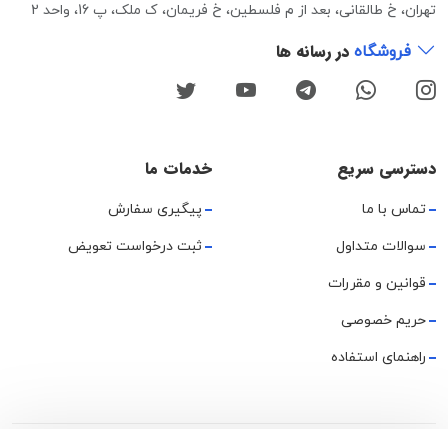
تهران، خ طالقانی، بعد از م فلسطین، خ فریمان، ک ملک، پ 16، واحد 2
در رسانه ها
فروشگاه
دسترسی سریع
خدمات ما
تماس با ما
پیگیری سفارش
سوالات متداول
ثبت درخواست تعویض
قوانین و مقررات
حریم خصوصی
راهنمای استفاده