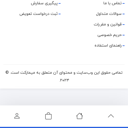
تماس با ما
پیگیری سفارش
سوالات متداول
ثبت درخواست تعویض
قوانین و مقررات
حریم خصوصی
راهنمای استفاده
تمامی حقوق این وب‌سایت و محتوای آن متعلق به میمارکت است. ©
۲۰۲۴.