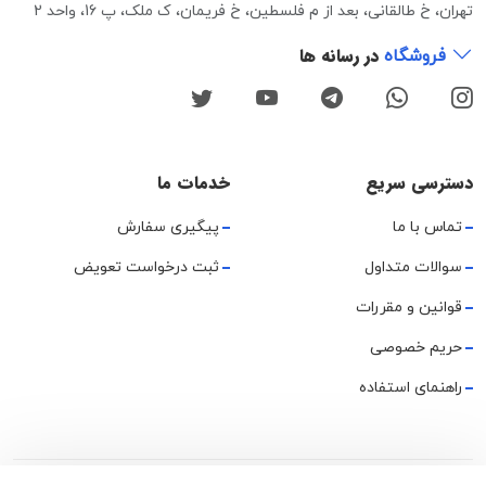
تهران، خ طالقانی، بعد از م فلسطین، خ فریمان، ک ملک، پ 16، واحد 2
در رسانه ها
فروشگاه
دسترسی سریع
خدمات ما
تماس با ما
پیگیری سفارش
سوالات متداول
ثبت درخواست تعویض
قوانین و مقررات
حریم خصوصی
راهنمای استفاده