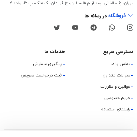
تهران، خ طالقانی، بعد از م فلسطین، خ فریمان، ک ملک، پ 16، واحد 2
در رسانه ها
فروشگاه
دسترسی سریع
خدمات ما
تماس با ما
پیگیری سفارش
سوالات متداول
ثبت درخواست تعویض
قوانین و مقررات
حریم خصوصی
راهنمای استفاده