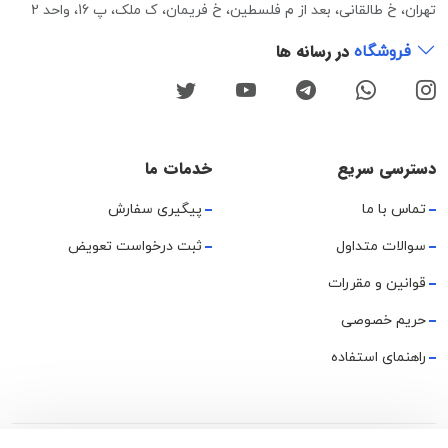
تهران، خ طالقانی، بعد از م فلسطین، خ فریمان، ک ملک، پ 16، واحد 2
در رسانه ها
فروشگاه
دسترسی سریع
خدمات ما
تماس با ما
پیگیری سفارش
سوالات متداول
ثبت درخواست تعویض
قوانین و مقررات
حریم خصوصی
راهنمای استفاده