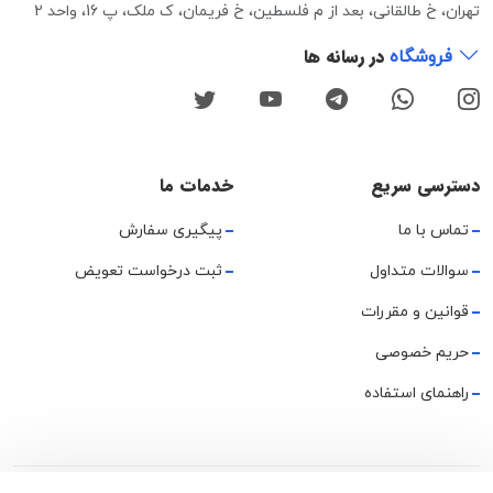
تهران، خ طالقانی، بعد از م فلسطین، خ فریمان، ک ملک، پ 16، واحد 2
در رسانه ها
فروشگاه
دسترسی سریع
خدمات ما
تماس با ما
پیگیری سفارش
سوالات متداول
ثبت درخواست تعویض
قوانین و مقررات
حریم خصوصی
راهنمای استفاده