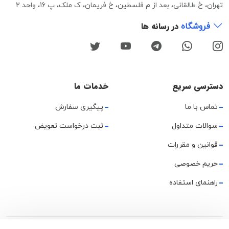
تهران، خ طالقانی، بعد از م فلسطین، خ فریمان، ک ملک، پ 16، واحد 2
در رسانه ها
فروشگاه
دسترسی سریع
خدمات ما
تماس با ما
پیگیری سفارش
سوالات متداول
ثبت درخواست تعویض
قوانین و مقررات
حریم خصوصی
راهنمای استفاده