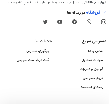
تهران، خ طالقانی، بعد از م فلسطین، خ فریمان، ک ملک، پ 16، واحد 2
در رسانه ها
فروشگاه
دسترسی سریع
خدمات ما
تماس با ما
پیگیری سفارش
سوالات متداول
ثبت درخواست تعویض
قوانین و مقررات
حریم خصوصی
راهنمای استفاده