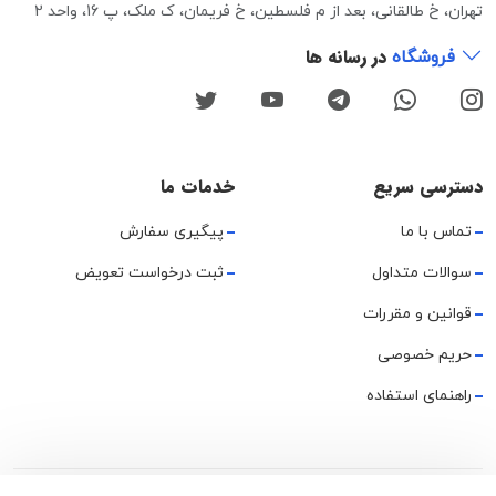
تهران، خ طالقانی، بعد از م فلسطین، خ فریمان، ک ملک، پ 16، واحد 2
در رسانه ها
فروشگاه
دسترسی سریع
خدمات ما
تماس با ما
پیگیری سفارش
سوالات متداول
ثبت درخواست تعویض
قوانین و مقررات
حریم خصوصی
راهنمای استفاده