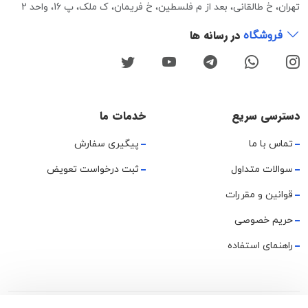
تهران، خ طالقانی، بعد از م فلسطین، خ فریمان، ک ملک، پ 16، واحد 2
در رسانه ها
فروشگاه
دسترسی سریع
خدمات ما
تماس با ما
پیگیری سفارش
سوالات متداول
ثبت درخواست تعویض
قوانین و مقررات
حریم خصوصی
راهنمای استفاده