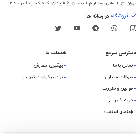
تهران، خ طالقانی، بعد از م فلسطین، خ فریمان، ک ملک، پ 16، واحد 2
در رسانه ها
فروشگاه
دسترسی سریع
خدمات ما
تماس با ما
پیگیری سفارش
سوالات متداول
ثبت درخواست تعویض
قوانین و مقررات
حریم خصوصی
راهنمای استفاده