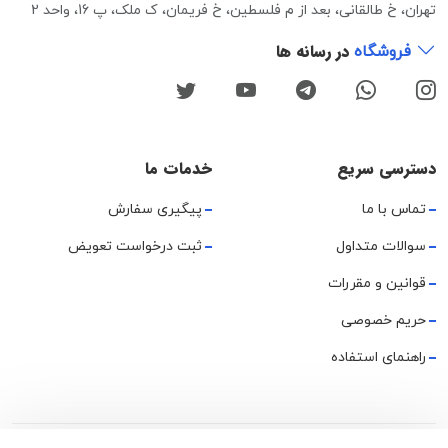
تهران، خ طالقانی، بعد از م فلسطین، خ فریمان، ک ملک، پ 16، واحد 2
در رسانه ها
فروشگاه
دسترسی سریع
خدمات ما
تماس با ما
پیگیری سفارش
سوالات متداول
ثبت درخواست تعویض
قوانین و مقررات
حریم خصوصی
راهنمای استفاده