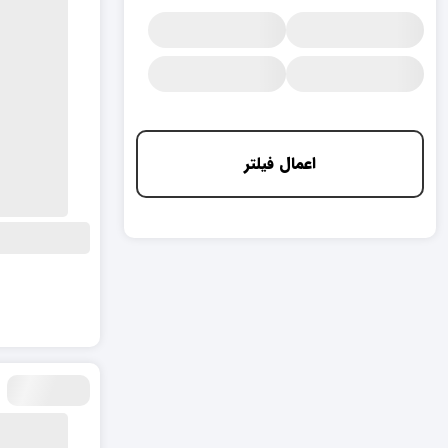
اعمال فیلتر