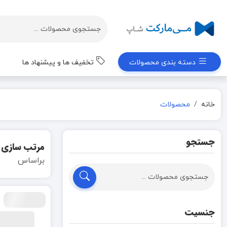
دسته بندی محصولات
تخفیف ها و پیشنهاد ها
خانه
محصولات
جستجو
مرتب سازی
براساس
جنسیت