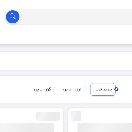
جدید ترین
ارزان ترین
گران ترین