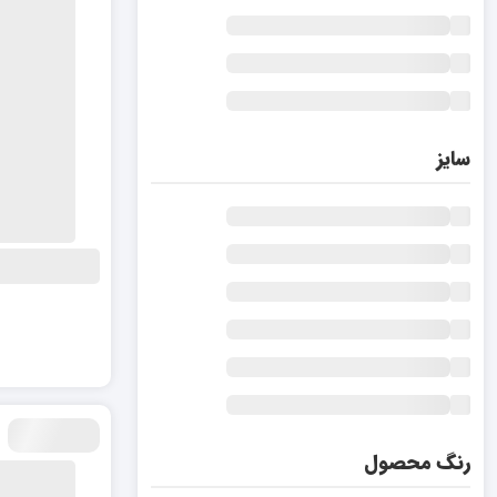
سایز
رنگ محصول