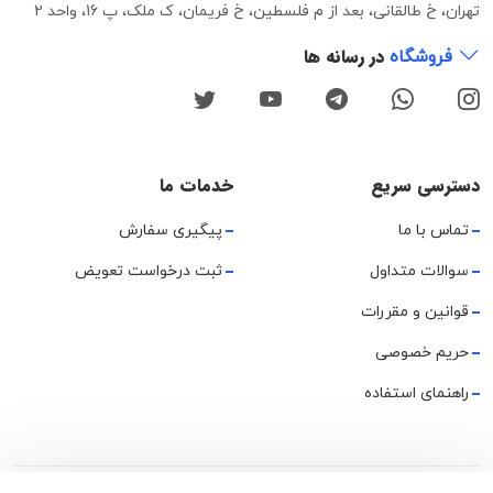
تهران، خ طالقانی، بعد از م فلسطین، خ فریمان، ک ملک، پ 16، واحد 2
در رسانه ها
فروشگاه
دسترسی سریع
خدمات ما
تماس با ما
پیگیری سفارش
سوالات متداول
ثبت درخواست تعویض
قوانین و مقررات
حریم خصوصی
راهنمای استفاده