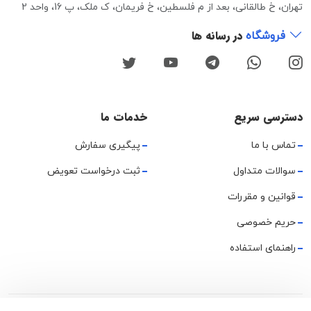
تهران، خ طالقانی، بعد از م فلسطین، خ فریمان، ک ملک، پ 16، واحد 2
در رسانه ها
فروشگاه
دسترسی سریع
خدمات ما
تماس با ما
پیگیری سفارش
سوالات متداول
ثبت درخواست تعویض
قوانین و مقررات
حریم خصوصی
راهنمای استفاده