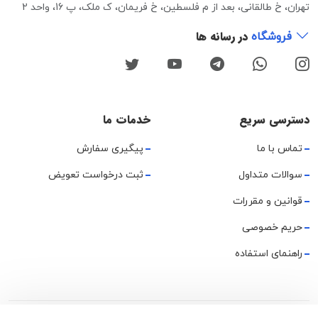
تهران، خ طالقانی، بعد از م فلسطین، خ فریمان، ک ملک، پ 16، واحد 2
در رسانه ها
فروشگاه
دسترسی سریع
خدمات ما
تماس با ما
پیگیری سفارش
سوالات متداول
ثبت درخواست تعویض
قوانین و مقررات
حریم خصوصی
راهنمای استفاده