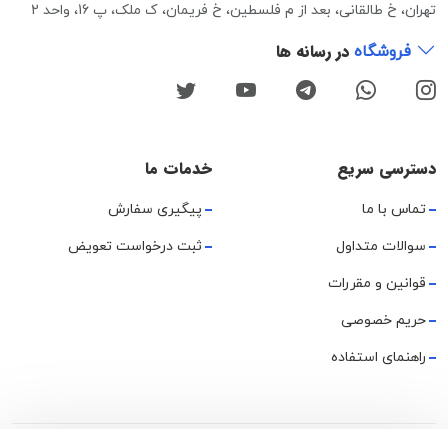
تهران، خ طالقانی، بعد از م فلسطین، خ فریمان، ک ملک، پ 16، واحد 2
در رسانه ها
فروشگاه
دسترسی سریع
خدمات ما
تماس با ما
پیگیری سفارش
سوالات متداول
ثبت درخواست تعویض
قوانین و مقررات
حریم خصوصی
راهنمای استفاده