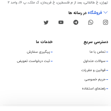
تهران، خ طالقانی، بعد از م فلسطین، خ فریمان، ک ملک، پ 16، واحد 2
در رسانه ها
فروشگاه
دسترسی سریع
خدمات ما
تماس با ما
پیگیری سفارش
سوالات متداول
ثبت درخواست تعویض
قوانین و مقررات
حریم خصوصی
راهنمای استفاده