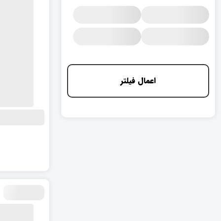
اعمال فیلتر