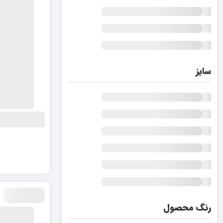
سایز
رنگ محصول