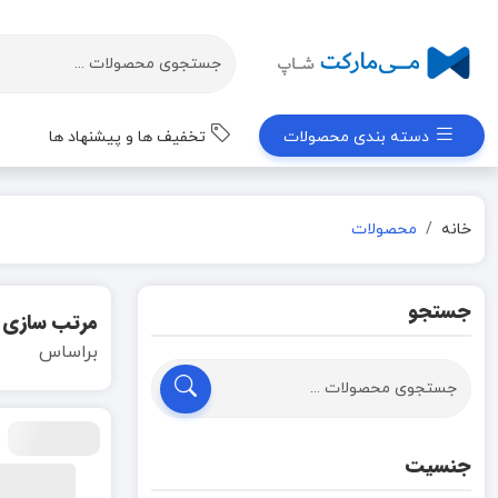
دسته بندی محصولات
تخفیف ها و پیشنهاد ها
خانه
محصولات
جستجو
مرتب سازی
براساس
جنسیت