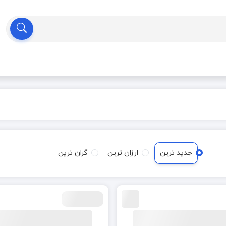
جدید ترین
ارزان ترین
گران ترین