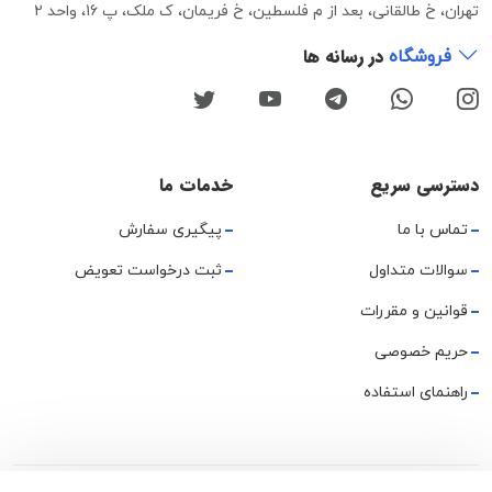
تهران، خ طالقانی، بعد از م فلسطین، خ فریمان، ک ملک، پ 16، واحد 2
در رسانه ها
فروشگاه
دسترسی سریع
خدمات ما
تماس با ما
پیگیری سفارش
سوالات متداول
ثبت درخواست تعویض
قوانین و مقررات
حریم خصوصی
راهنمای استفاده