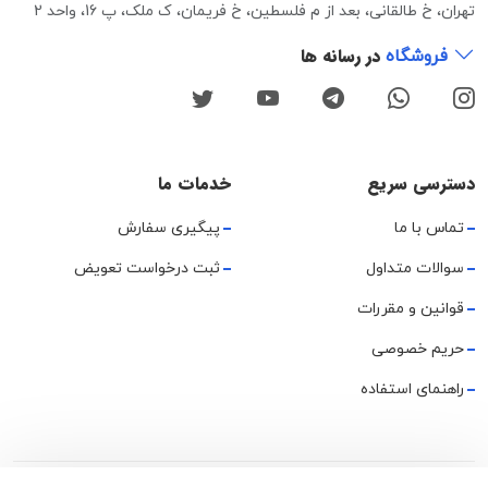
تهران، خ طالقانی، بعد از م فلسطین، خ فریمان، ک ملک، پ 16، واحد 2
در رسانه ها
فروشگاه
دسترسی سریع
خدمات ما
تماس با ما
پیگیری سفارش
سوالات متداول
ثبت درخواست تعویض
قوانین و مقررات
حریم خصوصی
راهنمای استفاده